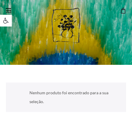
Open toolbar
Nenhum produto foi encontrado para a sua
seleção.