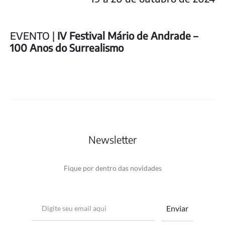
EVENTO |
IV Festival Mário de Andrade –
100 Anos do Surrealismo
Newsletter
Fique por dentro das novidades