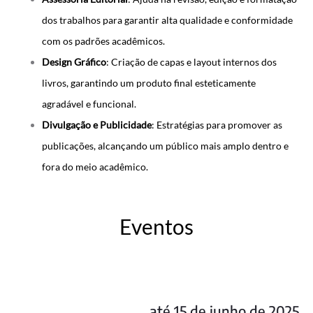
dos trabalhos para garantir alta qualidade e conformidade
com os padrões acadêmicos.
Design Gráfico
: Criação de capas e layout internos dos
livros, garantindo um produto final esteticamente
agradável e funcional.
Divulgação e Publicidade
: Estratégias para promover as
publicações, alcançando um público mais amplo dentro e
fora do meio acadêmico.
Eventos
até 15 de junho de 2025