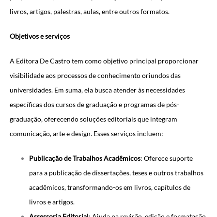
livros, artigos, palestras, aulas, entre outros formatos.
Objetivos e serviços
A Editora De Castro tem como objetivo principal proporcionar
visibilidade aos processos de conhecimento oriundos das
universidades. Em suma, ela busca atender às necessidades
específicas dos cursos de graduação e programas de pós-
graduação, oferecendo soluções editoriais que integram
comunicação, arte e design. Esses serviços incluem:
Publicação de Trabalhos Acadêmicos
: Oferece suporte
para a publicação de dissertações, teses e outros trabalhos
acadêmicos, transformando-os em livros, capítulos de
livros e artigos.
Assessoria Editorial
: Ajuda na revisão, edição e formatação