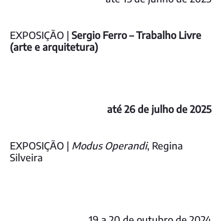
EXPOSIÇÃO |
Sergio Ferro – Trabalho Livre
(arte e arquitetura)
até 26 de julho de 2025
EXPOSIÇÃO |
Modus Operandi
, Regina
Silveira
19 a 20 de outubro de 2024