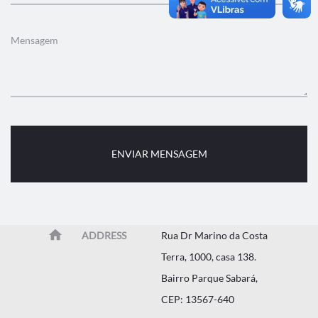
ADDRESS
Rua Dr Marino da Costa
Terra, 1000, casa 138.
Bairro Parque Sabará,
CEP: 13567-640