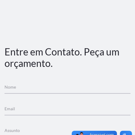
Entre em Contato. Peça um
orçamento.