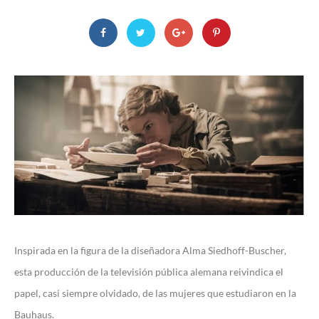
Inspirada en la figura de la diseñadora Alma Siedhoff-Buscher,
esta producción de la televisión pública alemana reivindica el
papel, casi siempre olvidado, de las mujeres que estudiaron en la
Bauhaus.