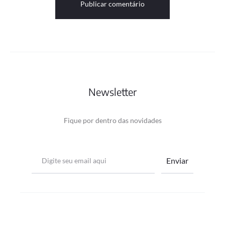
Newsletter
Fique por dentro das novidades