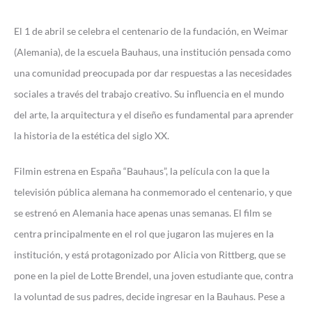
El 1 de abril se celebra el centenario de la fundación, en Weimar
(Alemania), de la escuela Bauhaus, una institución pensada como
una comunidad preocupada por dar respuestas a las necesidades
sociales a través del trabajo creativo. Su influencia en el mundo
del arte, la arquitectura y el diseño es fundamental para aprender
la historia de la estética del siglo XX.
Filmin estrena en España “Bauhaus”, la película con la que la
televisión pública alemana ha conmemorado el centenario, y que
se estrenó en Alemania hace apenas unas semanas. El film se
centra principalmente en el rol que jugaron las mujeres en la
institución, y está protagonizado por Alicia von Rittberg, que se
pone en la piel de Lotte Brendel, una joven estudiante que, contra
la voluntad de sus padres, decide ingresar en la Bauhaus. Pese a