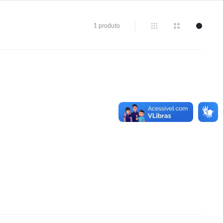
1 produto