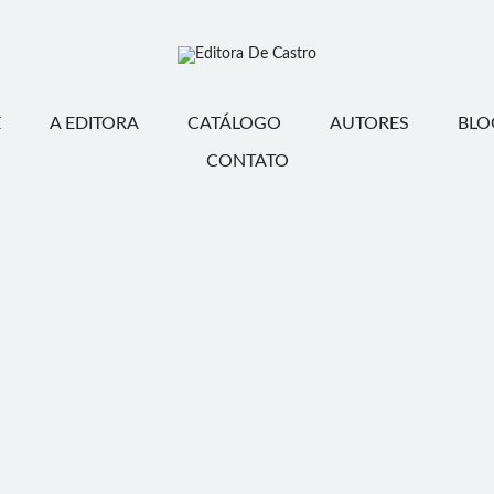
E
A EDITORA
CATÁLOGO
AUTORES
BLO
CONTATO