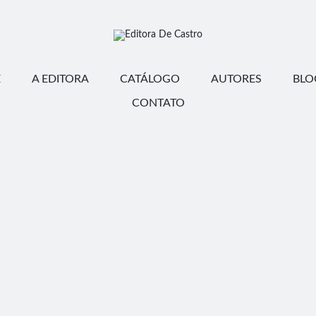
E
A EDITORA
CATÁLOGO
AUTORES
BLO
CONTATO