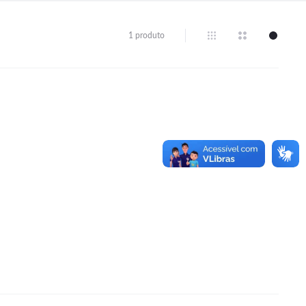
1 produto