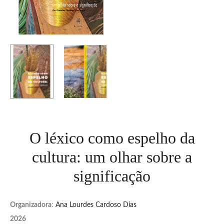
O léxico como espelho da
cultura: um olhar sobre a
significação
Organizadora
:
Ana Lourdes Cardoso Dias
2026