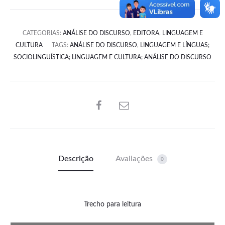
CATEGORIAS:
ANÁLISE DO DISCURSO
,
EDITORA
,
LINGUAGEM E
CULTURA
TAGS:
ANÁLISE DO DISCURSO
,
LINGUAGEM E LÍNGUAS;
SOCIOLINGUÍSTICA; LINGUAGEM E CULTURA; ANÁLISE DO DISCURSO
SHARE
Descrição
Avaliações
0
Trecho para leitura