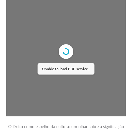
Unable to load PDF service..
O léxico como espelho da cultura: um olhar sobre a significação