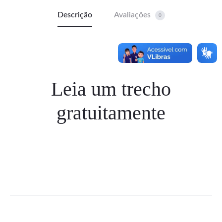
Descrição
Avaliações
0
Leia um trecho
gratuitamente