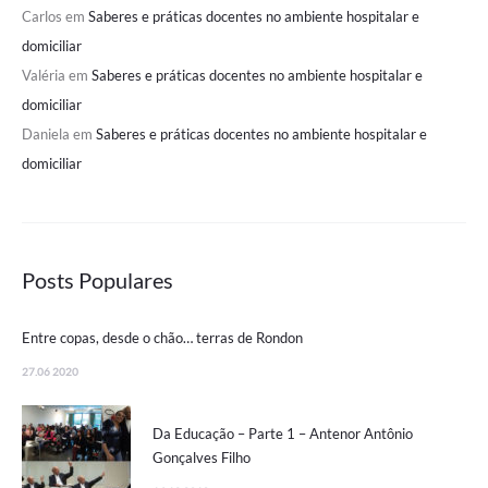
Carlos
em
Saberes e práticas docentes no ambiente hospitalar e
domiciliar
Valéria
em
Saberes e práticas docentes no ambiente hospitalar e
domiciliar
Daniela
em
Saberes e práticas docentes no ambiente hospitalar e
domiciliar
Posts Populares
Entre copas, desde o chão… terras de Rondon
27.06 2020
Da Educação – Parte 1 – Antenor Antônio
Gonçalves Filho