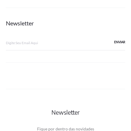
Newsletter
Newsletter
Fique por dentro das novidades