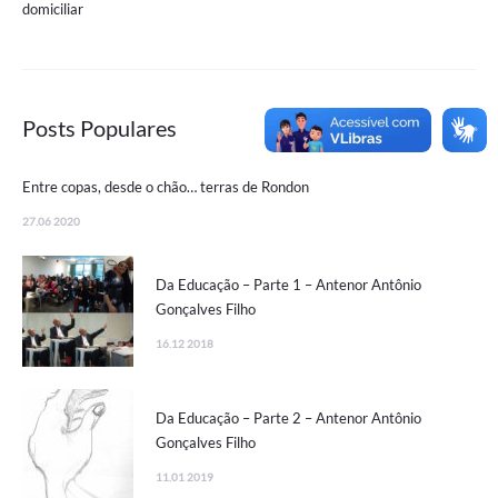
domiciliar
Posts Populares
Entre copas, desde o chão… terras de Rondon
27.06 2020
Da Educação – Parte 1 – Antenor Antônio
Gonçalves Filho
16.12 2018
Da Educação – Parte 2 – Antenor Antônio
Gonçalves Filho
11.01 2019