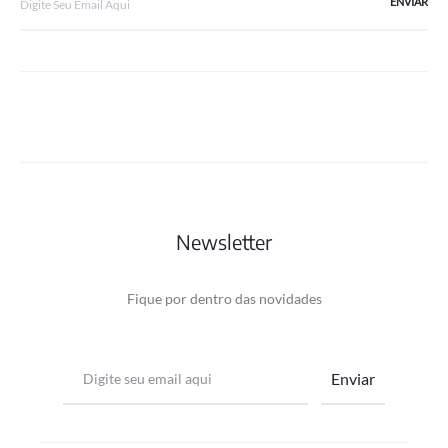
Newsletter
Fique por dentro das novidades