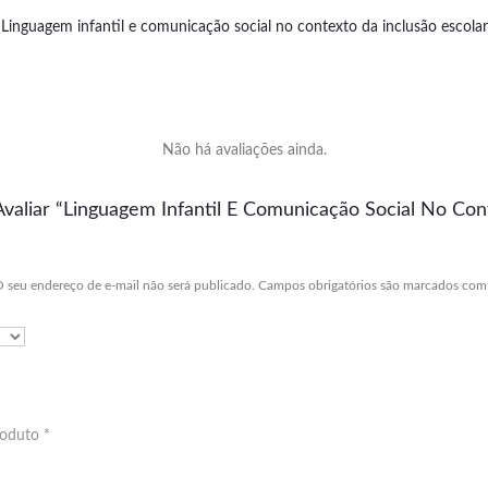
Linguagem infantil e comunicação social no contexto da inclusão escolar
Não há avaliações ainda.
Avaliar “Linguagem Infantil E Comunicação Social No Con
 seu endereço de e-mail não será publicado.
Campos obrigatórios são marcados co
produto
*