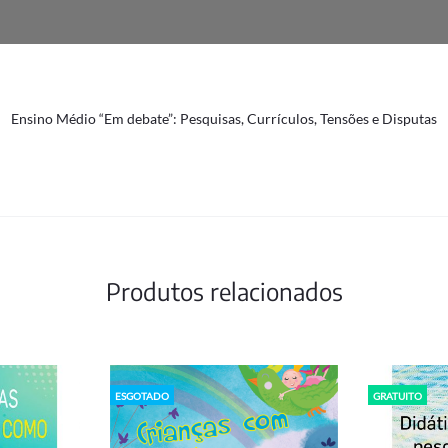
Ensino Médio “Em debate”: Pesquisas, Currículos, Tensões e Disputas
Produtos relacionados
ESGOTADO