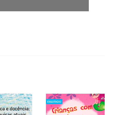
ESGOTADO