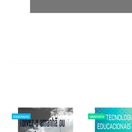
ESGOTADO